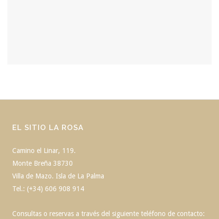
EL SITIO LA ROSA
Camino el Linar, 119.
Monte Breña 38730
Villa de Mazo. Isla de La Palma
Tel.: (+34) 606 908 914
Consultas o reservas a través del siguiente teléfono de contacto: