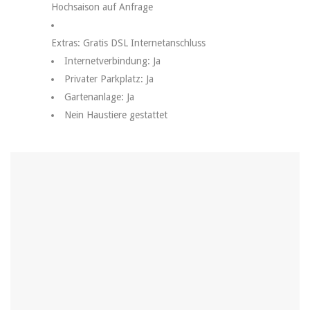
Hochsaison auf Anfrage
Extras:
Gratis DSL Internetanschluss
Internetverbindung: Ja
Privater Parkplatz: Ja
Gartenanlage: Ja
Nein Haustiere gestattet