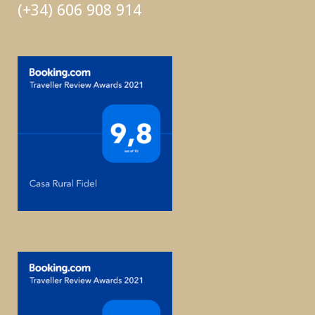
(+34) 606 908 914