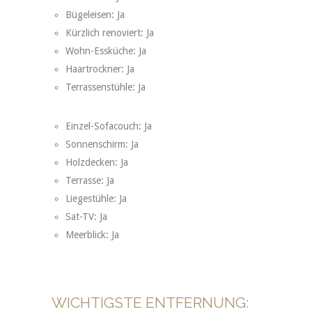
Bügeleisen: Ja
Kürzlich renoviert: Ja
Wohn-Essküche: Ja
Haartrockner: Ja
Terrassenstühle: Ja
Einzel-Sofacouch: Ja
Sonnenschirm: Ja
Holzdecken: Ja
Terrasse: Ja
Liegestühle: Ja
Sat-TV: Ja
Meerblick: Ja
WICHTIGSTE ENTFERNUNG: