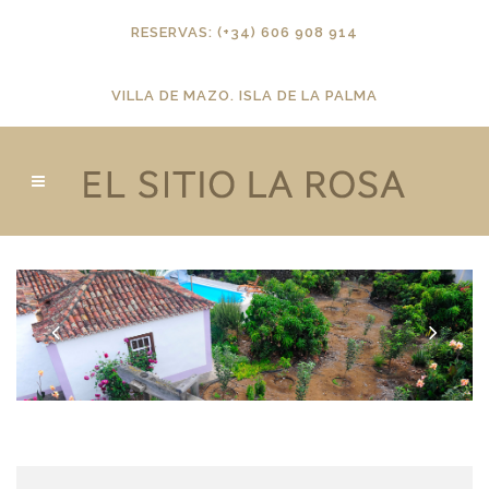
RESERVAS: (+34) 606 908 914
VILLA DE MAZO. ISLA DE LA PALMA