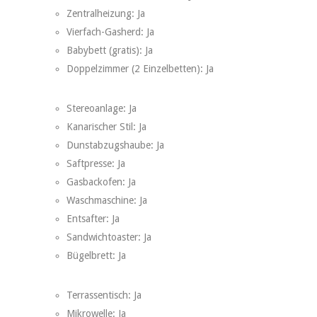
Zentralheizung: Ja
Vierfach-Gasherd: Ja
Babybett (gratis): Ja
Doppelzimmer (2 Einzelbetten): Ja
Stereoanlage: Ja
Kanarischer Stil: Ja
Dunstabzugshaube: Ja
Saftpresse: Ja
Gasbackofen: Ja
Waschmaschine: Ja
Entsafter: Ja
Sandwichtoaster: Ja
Bügelbrett: Ja
Terrassentisch: Ja
Mikrowelle: Ja