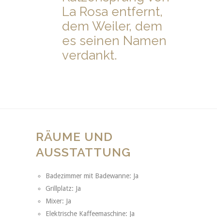
La Rosa entfernt,
dem Weiler, dem
es seinen Namen
verdankt.
RÄUME UND
AUSSTATTUNG
Badezimmer mit Badewanne: Ja
Grillplatz: Ja
Mixer: Ja
Elektrische Kaffeemaschine: Ja