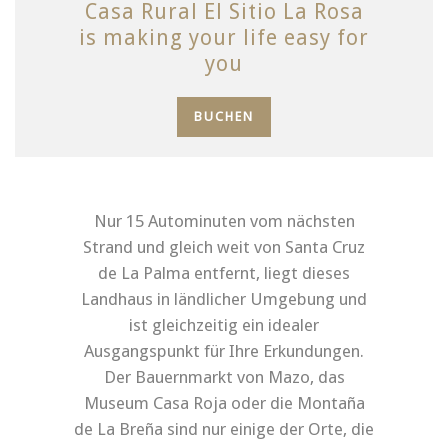
Casa Rural El Sitio La Rosa
is making your life easy for
you
BUCHEN
Nur 15 Autominuten vom nächsten
Strand und gleich weit von Santa Cruz
de La Palma entfernt, liegt dieses
Landhaus in ländlicher Umgebung und
ist gleichzeitig ein idealer
Ausgangspunkt für Ihre Erkundungen.
Der Bauernmarkt von Mazo, das
Museum Casa Roja oder die Montaña
de La Breña sind nur einige der Orte, die