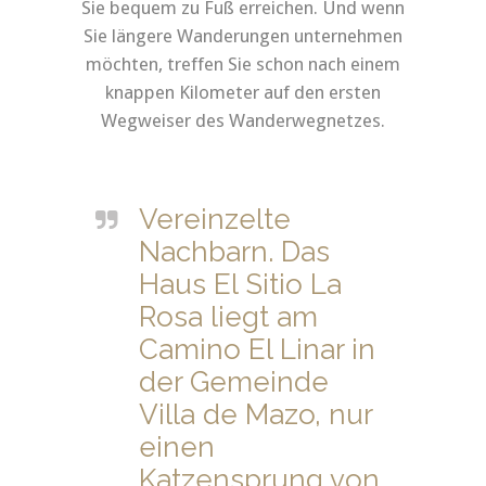
Sie bequem zu Fuß erreichen. Und wenn
Sie längere Wanderungen unternehmen
möchten, treffen Sie schon nach einem
knappen Kilometer auf den ersten
Wegweiser des Wanderwegnetzes.
Vereinzelte
Nachbarn. Das
Haus El Sitio La
Rosa liegt am
Camino El Linar in
der Gemeinde
Villa de Mazo, nur
einen
Katzensprung von