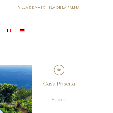
VILLA DE MAZO. ISLA DE LA PALMA
Casa Priscila
More info