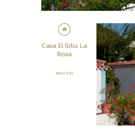
Casa El Sitio La
Rosa
More info