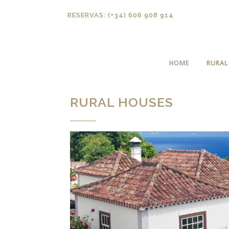
RESERVAS: (+34) 606 908 914
HOME
RURAL
RURAL HOUSES