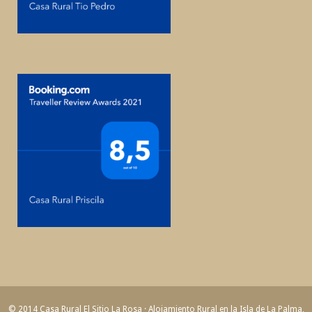
© 2014 Casa Rural El Sitio La Rosa · Alojamiento Rural en la Isla de La Palma,