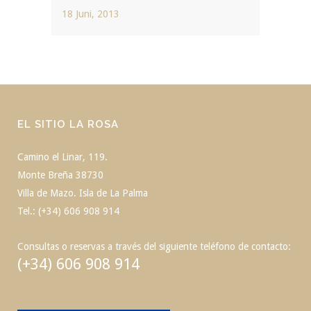
18 Juni, 2013
EL SITIO LA ROSA
Camino el Linar, 119.
Monte Breña 38730
Villa de Mazo. Isla de La Palma
Tel.: (+34) 606 908 914
Consultas o reservas a través del siguiente teléfono de contacto:
(+34) 606 908 914