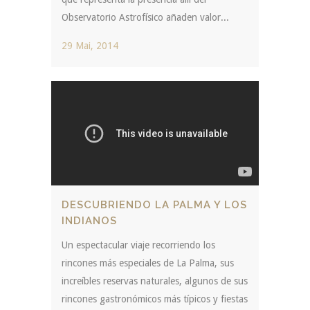
Observatorio Astrofísico añaden valor...
29 Mai, 2014
DESCUBRIENDO LA PALMA Y LOS
INDIANOS
Un espectacular viaje recorriendo los
rincones más especiales de La Palma, sus
increíbles reservas naturales, algunos de sus
rincones gastronómicos más típicos y fiestas