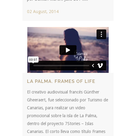
02 August, 2014
LA PALMA. FRAMES OF LIFE
El creativo audiovisual francés Günther
Gheeraert, fue seleccionado por Turismo de
Canarias, para realizar un video
promocional sobre la isla de La Palma,
dentro del proyecto 7Stories – Islas
Canarias. El corto lleva como título Frames