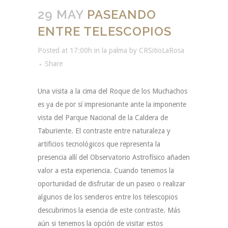
29 MAY
PASEANDO
ENTRE TELESCOPIOS
Posted at 17:00h
in
la palma
by
CRSitioLaRosa
Share
Una visita a la cima del Roque de los Muchachos
es ya de por sí impresionante ante la imponente
vista del Parque Nacional de la Caldera de
Taburiente. El contraste entre naturaleza y
artificios tecnológicos que representa la
presencia allí del Observatorio Astrofísico añaden
valor a esta experiencia. Cuando tenemos la
oportunidad de disfrutar de un paseo o realizar
algunos de los senderos entre los telescopios
descubrimos la esencia de este contraste. Más
aún si tenemos la opción de visitar estos