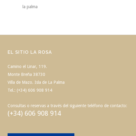
la palma
EL SITIO LA ROSA
Camino el Linar, 119.
Monte Breña 38730
Villa de Mazo. Isla de La Palma
Tel.: (+34) 606 908 914
Consultas o reservas a través del siguiente teléfono de contacto:
(+34) 606 908 914