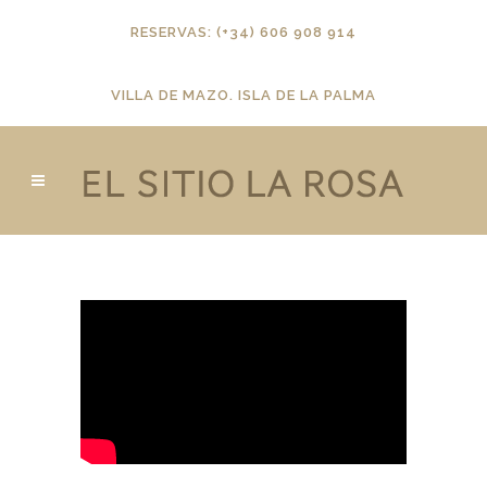
RESERVAS: (+34) 606 908 914
VILLA DE MAZO. ISLA DE LA PALMA