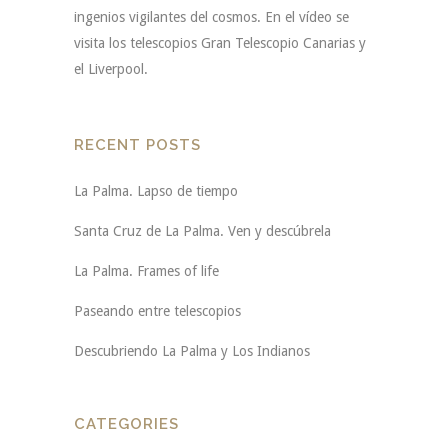
ingenios vigilantes del cosmos. En el vídeo se
visita los telescopios Gran Telescopio Canarias y
el Liverpool.
RECENT POSTS
La Palma. Lapso de tiempo
Santa Cruz de La Palma. Ven y descúbrela
La Palma. Frames of life
Paseando entre telescopios
Descubriendo La Palma y Los Indianos
CATEGORIES