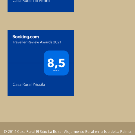
© 2014 Casa Rural El Sitio La Rosa · Alojamiento Rural en la Isla de La Palma,